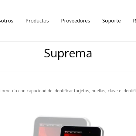
otros
Productos
Proveedores
Soporte
R
Suprema
ometría con capacidad de identificar tarjetas, huellas, clave e identifi