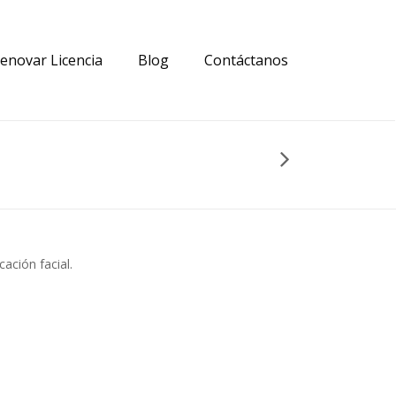
enovar Licencia
Blog
Contáctanos
cación facial.