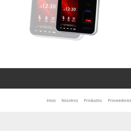
Inicio
Nosotros
Productos
Proveedore