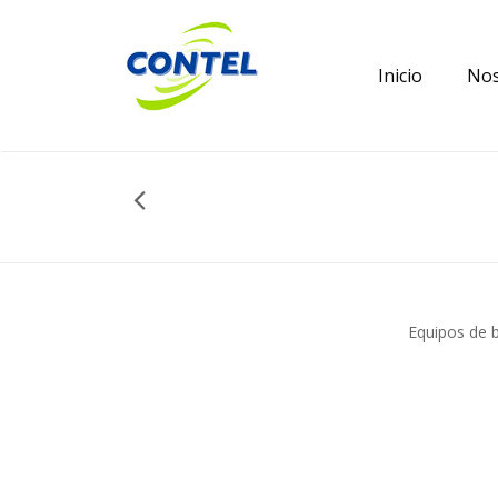
Inicio
Nos
Equipos de bi