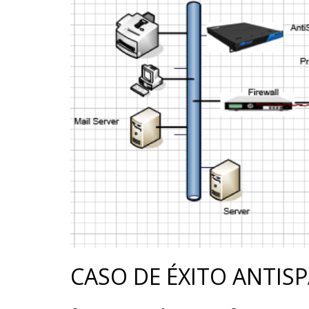
CASO DE ÉXITO ANTI