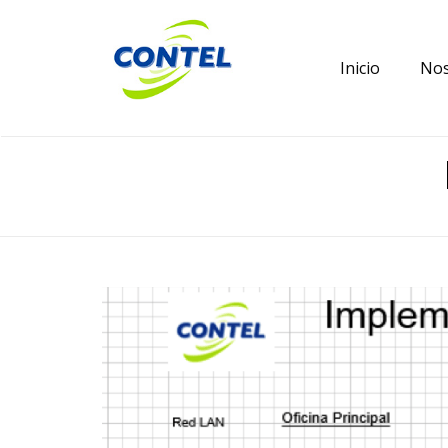
Inicio
Nos