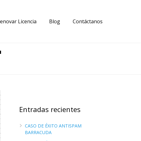
enovar Licencia
Blog
Contáctanos
"
Entradas recientes
CASO DE ÉXITO ANTISPAM
BARRACUDA