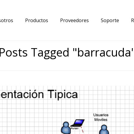
otros
Productos
Proveedores
Soporte
R
Posts Tagged "barracuda