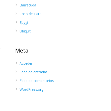
Barracuda
Caso de Exito
Epygi
Ubiquiti
Meta
Acceder
Feed de entradas
Feed de comentarios
WordPress.org