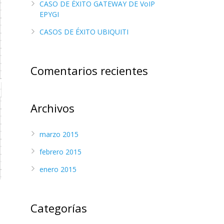
CASO DE ÉXITO GATEWAY DE VoIP
EPYGI
CASOS DE ÉXITO UBIQUITI
Comentarios recientes
Archivos
marzo 2015
febrero 2015
enero 2015
Categorías