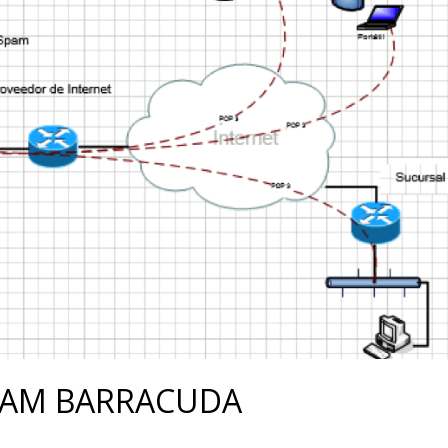
SPAM BARRACUDA