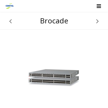
Brocade