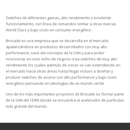
Switches de diferentes gamas, alto rendimiento y excelente
funcionamiento, con línea de comandos similar a otras marcas
World Class y bajo costo en consumo energético.
Brocade es una empresa que se desarrolla en el mercado
apalancándose en productos desarrollados con muy alto
performance, nace del concepto de la SAN y para poder
incursionar en este nicho de negocio crea switches de muy alto
rendimiento los cuales además de crecer se van extendiendo en
el mercado hacia otras áreas hasta llegar incluso a diseñar y
producir switches de acceso con alto performance y bajo costo
energético pensando en ideologías de un mundo verde.
Uno de los más importantes proyectos de Brocade es formar parte
de la SAN del CERN donde se encuentra el acelerador de partículas
más grande del mundo.