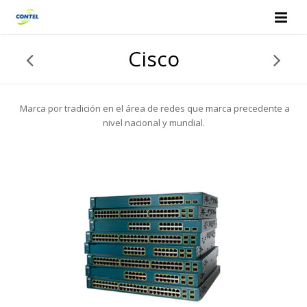
Cisco
Marca por tradición en el área de redes que marca precedente a
nivel nacional y mundial.