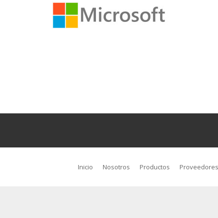
Inicio
Nosotros
Productos
Proveedore