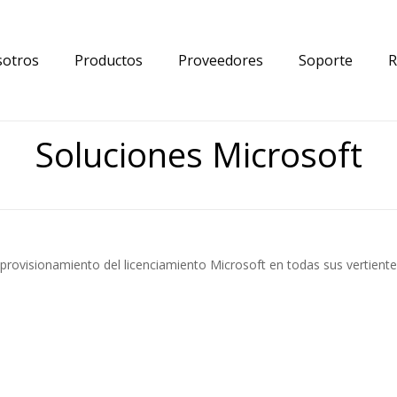
otros
Productos
Proveedores
Soporte
R
Soluciones Microsoft
provisionamiento del licenciamiento Microsoft en todas sus vertiente