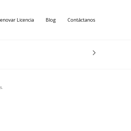
enovar Licencia
Blog
Contáctanos
s.